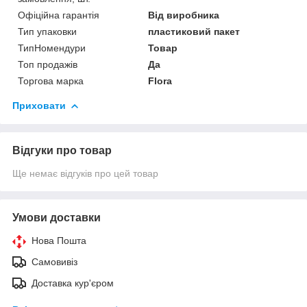
Офіційна гарантія
Від виробника
Тип упаковки
пластиковий пакет
ТипНомендури
Товар
Топ продажів
Да
Торгова марка
Flora
Приховати
Відгуки про товар
Ще немає відгуків про цей товар
Умови доставки
Нова Пошта
Самовивіз
Доставка кур'єром