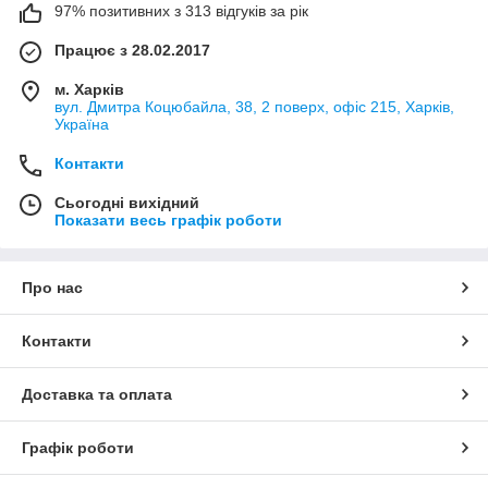
97% позитивних з 313 відгуків за рік
Працює з 28.02.2017
м. Харків
вул. Дмитра Коцюбайла, 38, 2 поверх, офіс 215, Харків,
Україна
Контакти
Сьогодні вихідний
Показати весь графік роботи
Про нас
Контакти
Доставка та оплата
Графік роботи