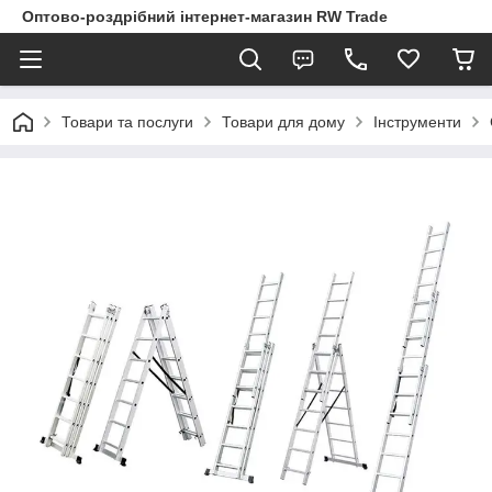
Оптово-роздрібний інтернет-магазин RW Trade
Товари та послуги
Товари для дому
Інструменти