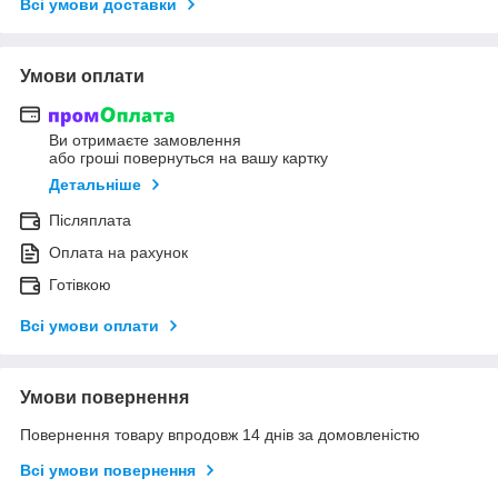
Всі умови доставки
Умови оплати
Ви отримаєте замовлення
або гроші повернуться на вашу картку
Детальніше
Післяплата
Оплата на рахунок
Готівкою
Всі умови оплати
Умови повернення
Повернення товару впродовж 14 днів за домовленістю
Всі умови повернення