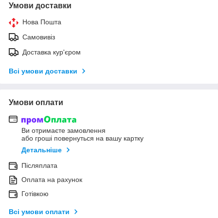
Умови доставки
Нова Пошта
Самовивіз
Доставка кур'єром
Всі умови доставки
Умови оплати
Ви отримаєте замовлення
або гроші повернуться на вашу картку
Детальніше
Післяплата
Оплата на рахунок
Готівкою
Всі умови оплати