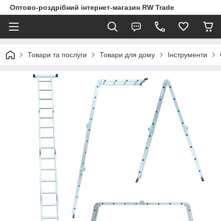
Оптово-роздрібний інтернет-магазин RW Trade
Товари та послуги
Товари для дому
Інструменти