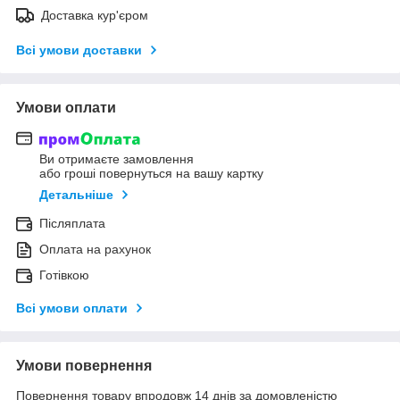
Доставка кур'єром
Всі умови доставки
Умови оплати
Ви отримаєте замовлення
або гроші повернуться на вашу картку
Детальніше
Післяплата
Оплата на рахунок
Готівкою
Всі умови оплати
Умови повернення
Повернення товару впродовж 14 днів за домовленістю