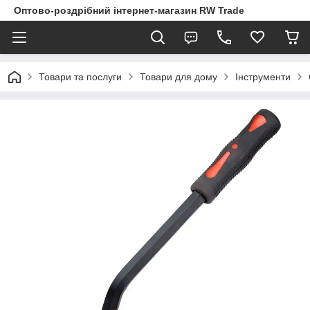
Оптово-роздрібний інтернет-магазин RW Trade
Товари та послуги
Товари для дому
Інструменти