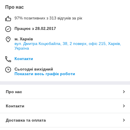
Про нас
97% позитивних з 313 відгуків за рік
Працює з 28.02.2017
м. Харків
вул. Дмитра Коцюбайла, 38, 2 поверх, офіс 215, Харків,
Україна
Контакти
Сьогодні вихідний
Показати весь графік роботи
Про нас
Контакти
Доставка та оплата