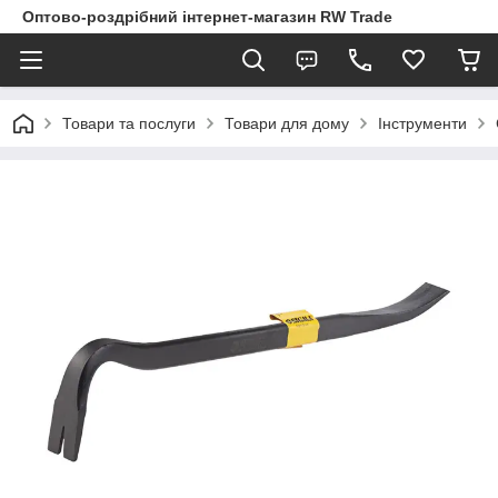
Оптово-роздрібний інтернет-магазин RW Trade
Товари та послуги
Товари для дому
Інструменти