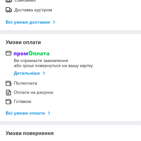
Доставка кур'єром
Всі умови доставки
Умови оплати
Ви отримаєте замовлення
або гроші повернуться на вашу картку
Детальніше
Післяплата
Оплата на рахунок
Готівкою
Всі умови оплати
Умови повернення