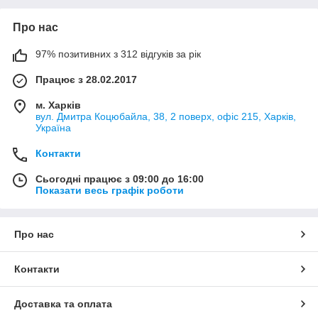
Про нас
97% позитивних з 312 відгуків за рік
Працює з 28.02.2017
м. Харків
вул. Дмитра Коцюбайла, 38, 2 поверх, офіс 215, Харків,
Україна
Контакти
Сьогодні працює з 09:00 до 16:00
Показати весь графік роботи
Про нас
Контакти
Доставка та оплата