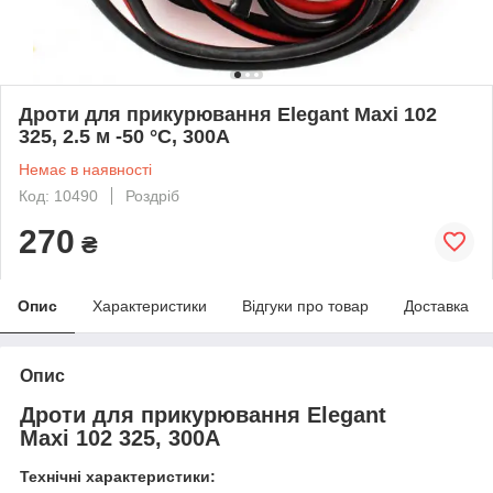
Дроти для прикурювання Elegant Maxi 102
325, 2.5 м -50 °C, 300A
Немає в наявності
Код: 10490
Роздріб
270
₴
Опис
Характеристики
Відгуки про товар
Доставка
Опис
Дроти для прикурювання Elegant
Maxi 102 325, 300A
Технічні характеристики: