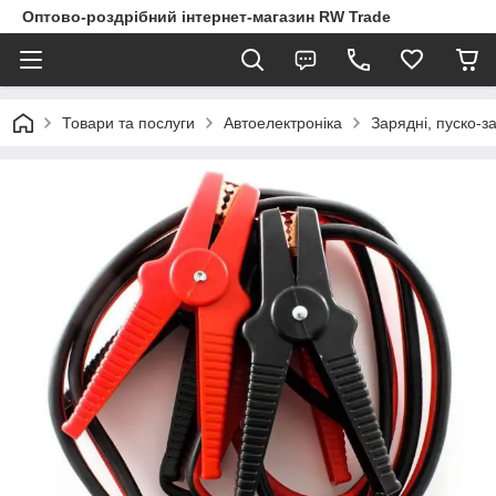
Оптово-роздрібний інтернет-магазин RW Trade
Товари та послуги
Автоелектроніка
Зарядні, пуско-з