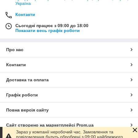
Україна
Контакти
Сьогодні працює з 09:00 до 18:00
Показати весь графік роботи
Про нас
Контакти
Доставка та оплата
Графік роботи
Повна версія сайту
Сайт створено на маркетплейсі
Prom.ua
Зараз у компанії неробочий час. Замовлення та
повідомлення будуть оброблені з 09:00 найближчого