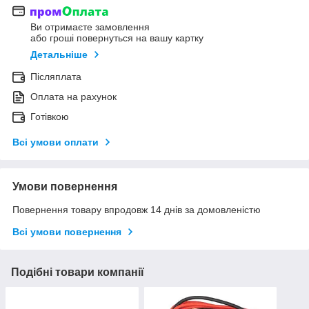
Ви отримаєте замовлення
або гроші повернуться на вашу картку
Детальніше
Післяплата
Оплата на рахунок
Готівкою
Всі умови оплати
Умови повернення
Повернення товару впродовж 14 днів за домовленістю
Всі умови повернення
Подібні товари компанії