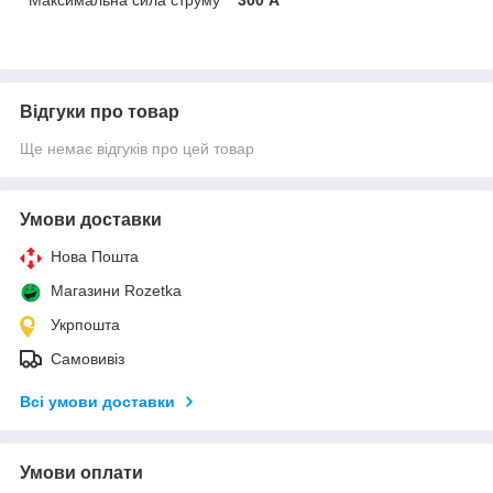
Відгуки про товар
Ще немає відгуків про цей товар
Умови доставки
Нова Пошта
Магазини Rozetka
Укрпошта
Самовивіз
Всі умови доставки
Умови оплати