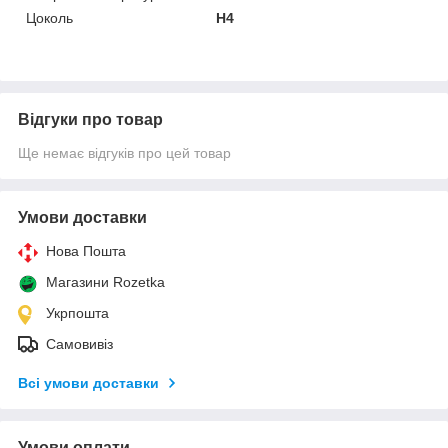
Цоколь
H4
Відгуки про товар
Ще немає відгуків про цей товар
Умови доставки
Нова Пошта
Магазини Rozetka
Укрпошта
Самовивіз
Всі умови доставки
Умови оплати