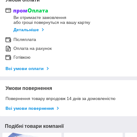
Ви отримаєте замовлення
або гроші повернуться на вашу картку
Детальніше
Післяплата
Оплата на рахунок
Готівкою
Всі умови оплати
Умови повернення
Повернення товару впродовж 14 днів за домовленістю
Всі умови повернення
Подібні товари компанії