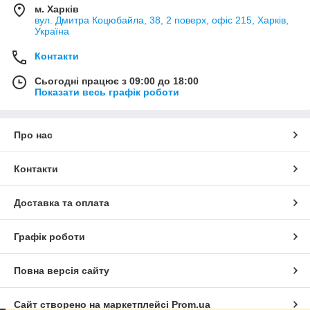
м. Харків
вул. Дмитра Коцюбайла, 38, 2 поверх, офіс 215, Харків,
Україна
Контакти
Сьогодні працює з 09:00 до 18:00
Показати весь графік роботи
Про нас
Контакти
Доставка та оплата
Графік роботи
Повна версія сайту
Сайт створено на маркетплейсі
Prom.ua