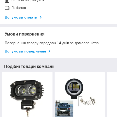
Оплата на рахунок
Готівкою
Всі умови оплати
Умови повернення
Повернення товару впродовж 14 днів за домовленістю
Всі умови повернення
Подібні товари компанії