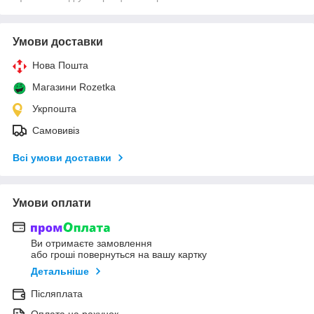
Умови доставки
Нова Пошта
Магазини Rozetka
Укрпошта
Самовивіз
Всі умови доставки
Умови оплати
Ви отримаєте замовлення
або гроші повернуться на вашу картку
Детальніше
Післяплата