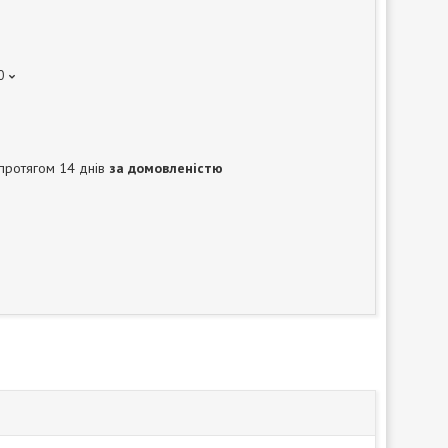
0
протягом 14 днів
за домовленістю