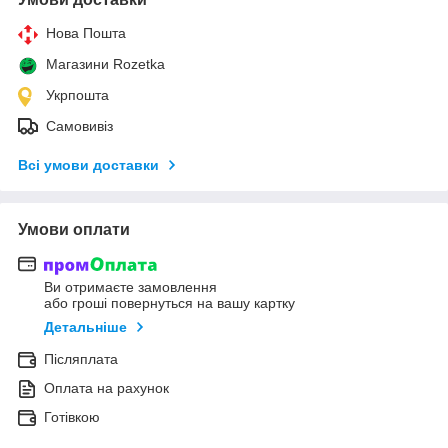
Нова Пошта
Магазини Rozetka
Укрпошта
Самовивіз
Всі умови доставки
Умови оплати
Ви отримаєте замовлення
або гроші повернуться на вашу картку
Детальніше
Післяплата
Оплата на рахунок
Готівкою