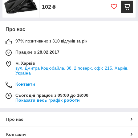
102
₴
Про нас
97% позитивних з 310 відгуків за рік
Працює з 28.02.2017
м. Харків
вул. Дмитра Коцюбайла, 38, 2 поверх, офіс 215, Харків,
Україна
Контакти
Сьогодні працює з 09:00 до 16:00
Показати весь графік роботи
Про нас
Контакти