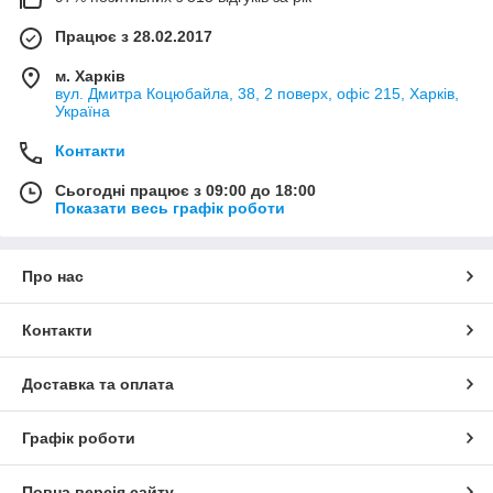
Працює з 28.02.2017
м. Харків
вул. Дмитра Коцюбайла, 38, 2 поверх, офіс 215, Харків,
Україна
Контакти
Сьогодні працює з 09:00 до 18:00
Показати весь графік роботи
Про нас
Контакти
Доставка та оплата
Графік роботи
Повна версія сайту