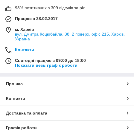
98% позитивних з 309 відгуків за рік
Працює з 28.02.2017
м. Харків
вул. Дмитра Коцюбайла, 38, 2 поверх, офіс 215, Харків,
Україна
Контакти
Сьогодні працює з 09:00 до 18:00
Показати весь графік роботи
Про нас
Контакти
Доставка та оплата
Графік роботи