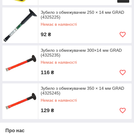
Зубило з обмежувачем 250 × 14 мм GRAD
(4325225)
Немає в наявності
92
₴
Зубило з обмежувачем 300×14 мм GRAD
(4325235)
Немає в наявності
116
₴
Зубило з обмежувачем 350 × 14 мм GRAD
(4325245)
Немає в наявності
129
₴
Про нас