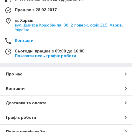
Працює з 28.02.2017
м. Харків
вул. Дмитра Коцюбайла, 38, 2 поверх, офіс 215, Харків,
Україна
Контакти
Сьогодні працює з 09:00 до 16:00
Показати весь графік роботи
Про нас
Контакти
Доставка та оплата
Графік роботи
Повна версія сайту