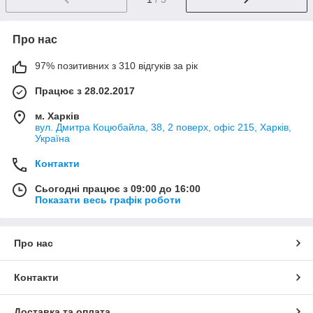
Про нас
97% позитивних з 310 відгуків за рік
Працює з 28.02.2017
м. Харків
вул. Дмитра Коцюбайла, 38, 2 поверх, офіс 215, Харків,
Україна
Контакти
Сьогодні працює з 09:00 до 16:00
Показати весь графік роботи
Про нас
Контакти
Доставка та оплата