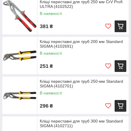
Кліщі переставні для труб 250 мм CrV Profi
ULTRA (4102522)
В наявності
381
₴
Кліщі переставні для труб 200 мм Standard
SIGMA (4102691)
В наявності
251
₴
Кліщі переставні для труб 250-мм Standard
SIGMA (4102701)
В наявності
296
₴
Кліщі переставні для труб 300 мм Standard
SIGMA (4102711)