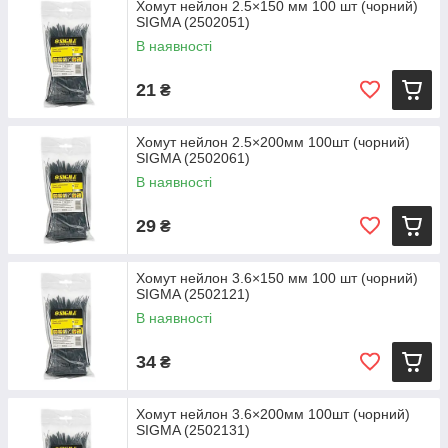
Хомут нейлон 2.5×150 мм 100 шт (чорний)
SIGMA (2502051)
В наявності
21
₴
Хомут нейлон 2.5×200мм 100шт (чорний)
SIGMA (2502061)
В наявності
29
₴
Хомут нейлон 3.6×150 мм 100 шт (чорний)
SIGMA (2502121)
В наявності
34
₴
Хомут нейлон 3.6×200мм 100шт (чорний)
SIGMA (2502131)