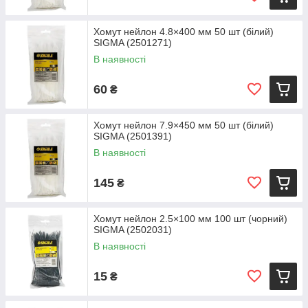
Хомут нейлон 4.8×400 мм 50 шт (білий)
SIGMA (2501271)
В наявності
60
₴
Хомут нейлон 7.9×450 мм 50 шт (білий)
SIGMA (2501391)
В наявності
145
₴
Хомут нейлон 2.5×100 мм 100 шт (чорний)
SIGMA (2502031)
В наявності
15
₴