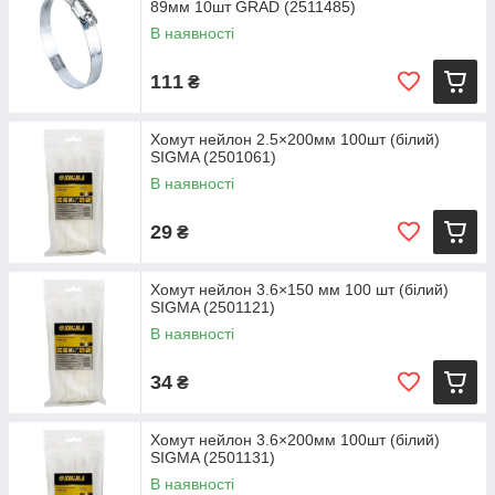
89мм 10шт GRAD (2511485)
В наявності
111
₴
Хомут нейлон 2.5×200мм 100шт (білий)
SIGMA (2501061)
В наявності
29
₴
Хомут нейлон 3.6×150 мм 100 шт (білий)
SIGMA (2501121)
В наявності
34
₴
Хомут нейлон 3.6×200мм 100шт (білий)
SIGMA (2501131)
В наявності