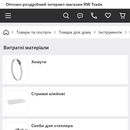
Оптово-роздрібний інтернет-магазин RW Trade
Товари та послуги
Товари для дому
Інструменти
Витратні матеріали
Хомути
Стрижні клейові
Скоби для степлера