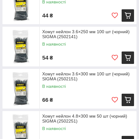
В наявності
44
₴
Хомут нейлон 3.6×250 мм 100 шт (чорний)
SIGMA (2502141)
В наявності
54
₴
Хомут нейлон 3.6×300 мм 100 шт (чорний)
SIGMA (2502151)
В наявності
66
₴
Хомут нейлон 4.8×300 мм 50 шт (чорний)
SIGMA (2502251)
В наявності