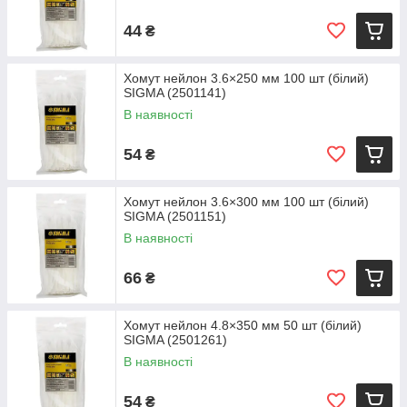
44
₴
Хомут нейлон 3.6×250 мм 100 шт (білий)
SIGMA (2501141)
В наявності
54
₴
Хомут нейлон 3.6×300 мм 100 шт (білий)
SIGMA (2501151)
В наявності
66
₴
Хомут нейлон 4.8×350 мм 50 шт (білий)
SIGMA (2501261)
В наявності
54
₴