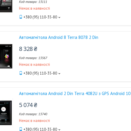
13111
Немає в наявності
+380 (95) 110-35-80
Автомагнітола Android 8 Terra 8078 2 Din
8 328 ₴
13567
Немає в наявності
+380 (95) 110-35-80
Автомагнітола Android 2 Din Terra 4082U з GPS Android 1
5 074 ₴
13740
Немає в наявності
+380 (95) 110-35-80