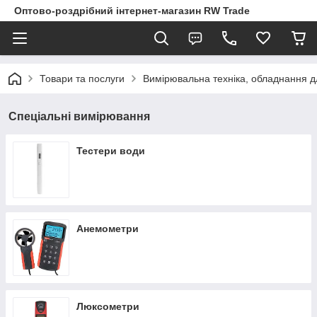
Оптово-роздрібний інтернет-магазин RW Trade
Товари та послуги
Вимірювальна техніка, обладнання 
Спеціальні вимірювання
Тестери води
Анемометри
Люксометри