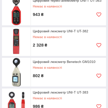
Цифровий термо-анемометр UNI-T UT-363
Немає в наявності
943
₴
Цифровий люксметр UNI-T UT-382
Немає в наявності
2 328
₴
Цифровий люксметр Benetech GM1010
Немає в наявності
802
₴
Цифровий люксметр UNI-T UT-383
Немає в наявності
986
₴