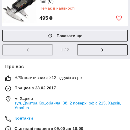
mm (6')
Немає в наявності
495
₴
Показати ще
1
/ 2
Про нас
97% позитивних з 312 відгуків за рік
Працює з 28.02.2017
м. Харків
вул. Дмитра Коцюбайла, 38, 2 поверх, офіс 215, Харків,
Україна
Контакти
Сьогодні працює з 09:00 до 16:00