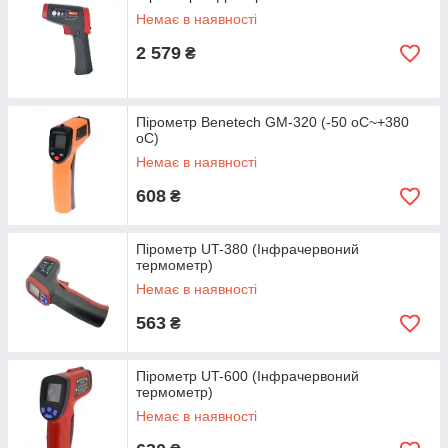
Немає в наявності
2 579
₴
Пірометр Benetech GM-320 (-50 oC~+380
oC)
Немає в наявності
608
₴
Пірометр UT-380 (Інфрачервоний
термометр)
Немає в наявності
563
₴
Пірометр UT-600 (Інфрачервоний
термометр)
Немає в наявності